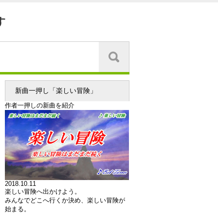
す
新曲一押し「楽しい冒険」
作者一押しの新曲を紹介
2018.10.11
楽しい冒険へ出かけよう。
みんなでどこへ行くか決め、楽しい冒険が
始まる。