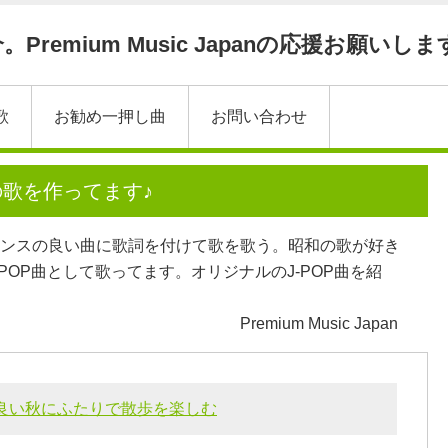
Premium Music Japanの応援お願いしま
歌
お勧め一押し曲
お問い合わせ
の歌を作ってます♪
ンスの良い曲に歌詞を付けて歌を歌う。昭和の歌が好き
POP曲として歌ってます。オリジナルのJ-POP曲を紹
Premium Music Japan
の良い秋にふたりで散歩を楽しむ