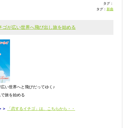
タグ：
タグ：
新曲
イチゴが広い世界へ飛び出し旅を始める
広い世界へと飛びだってゆく♪
んで旅を始める
＞＞
「恋するイチゴ」は、こちらから・・