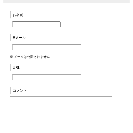
お名前
Eメール
※ メールは公開されません
URL
コメント